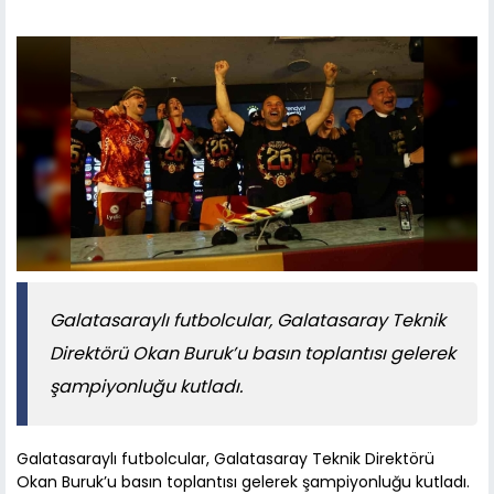
Galatasaraylı futbolcular, Galatasaray Teknik
Direktörü Okan Buruk’u basın toplantısı gelerek
şampiyonluğu kutladı.
Galatasaraylı futbolcular, Galatasaray Teknik Direktörü
Okan Buruk’u basın toplantısı gelerek şampiyonluğu kutladı.