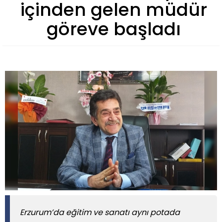
içinden gelen müdür
göreve başladı
Erzurum’da eğitim ve sanatı aynı potada