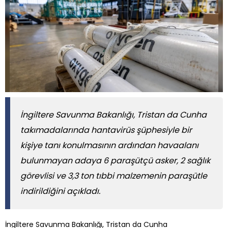
İngiltere Savunma Bakanlığı, Tristan da Cunha
takımadalarında hantavirüs şüphesiyle bir
kişiye tanı konulmasının ardından havaalanı
bulunmayan adaya 6 paraşütçü asker, 2 sağlık
görevlisi ve 3,3 ton tıbbi malzemenin paraşütle
indirildiğini açıkladı.
İngiltere Savunma Bakanlığı, Tristan da Cunha