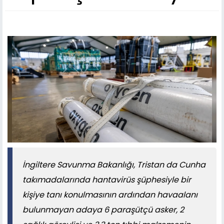
İngiltere Savunma Bakanlığı, Tristan da Cunha
takımadalarında hantavirüs şüphesiyle bir
kişiye tanı konulmasının ardından havaalanı
bulunmayan adaya 6 paraşütçü asker, 2