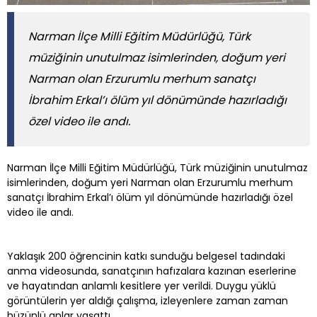
Narman İlçe Milli Eğitim Müdürlüğü, Türk
müziğinin unutulmaz isimlerinden, doğum yeri
Narman olan Erzurumlu merhum sanatçı
İbrahim Erkal’ı ölüm yıl dönümünde hazırladığı
özel video ile andı.
Narman İlçe Milli Eğitim Müdürlüğü, Türk müziğinin unutulmaz
isimlerinden, doğum yeri Narman olan Erzurumlu merhum
sanatçı İbrahim Erkal’ı ölüm yıl dönümünde hazırladığı özel
video ile andı.
Yaklaşık 200 öğrencinin katkı sunduğu belgesel tadındaki
anma videosunda, sanatçının hafızalara kazınan eserlerine
ve hayatından anlamlı kesitlere yer verildi. Duygu yüklü
görüntülerin yer aldığı çalışma, izleyenlere zaman zaman
hüzünlü anlar yaşattı.