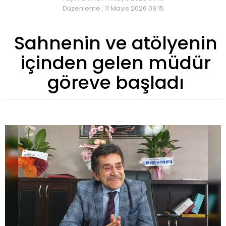
Düzenleme : 11 Mayıs 2026 09:15
Sahnenin ve atölyenin
içinden gelen müdür
göreve başladı