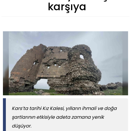
karşıya
Kars’ta tarihi Kız Kalesi, yılların ihmali ve doğa
şartlarının etkisiyle adeta zamana yenik
düşüyor.