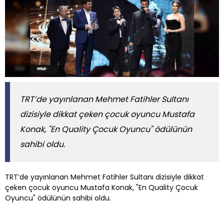
TRT’de yayınlanan Mehmet Fatihler Sultanı
dizisiyle dikkat çeken çocuk oyuncu Mustafa
Konak, "En Quality Çocuk Oyuncu" ödülünün
sahibi oldu.
TRT’de yayınlanan Mehmet Fatihler Sultanı dizisiyle dikkat
çeken çocuk oyuncu Mustafa Konak, "En Quality Çocuk
Oyuncu" ödülünün sahibi oldu.