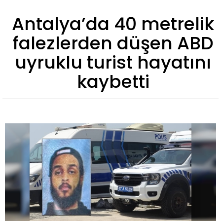
Antalya’da 40 metrelik
falezlerden düşen ABD
uyruklu turist hayatını
kaybetti