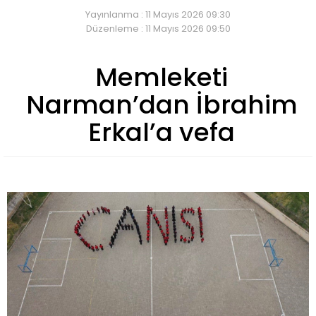
Yayınlanma : 11 Mayıs 2026 09:30
Düzenleme : 11 Mayıs 2026 09:50
Memleketi
Narman’dan İbrahim
Erkal’a vefa