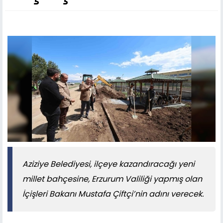
Aziziye Belediyesi, ilçeye kazandıracağı yeni
millet bahçesine, Erzurum Valiliği yapmış olan
İçişleri Bakanı Mustafa Çiftçi’nin adını verecek.