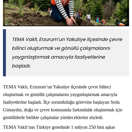
TEMA Vakfı, Erzurum’un Yakutiye ilçesinde çevre
bilinci oluşturmak ve gönüllü çalışmalarını
yaygınlaştırmak amacıyla faaliyetlerine
başladı.
TEMA Vakfı, Erzurum’un Yakutiye ilçesinde çevre bilinci
oluşturmak ve gönüllü çalışmalarını yaygınlaştırmak amacıyla
faaliyetlerine başladı. İlçe sorumluluğu görevine başlayan Seda
Günaydın, doğa ve çevre konusunda farkındalık oluşturmak için
gönüllülerle birlikte çalışmalar yürüteceklerini söyledi.
TEMA Vakfı’nın Türkiye genelinde 1 milyon 250 bini aşkın