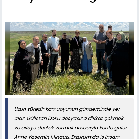
Uzun süredir kamuoyunun gündeminde yer
alan Gülistan Doku dosyasına dikkat çekmek
ve aileye destek vermek amacıyla kente gelen
Anne Yasemin Minguzi, Erzurum’da iş insanı