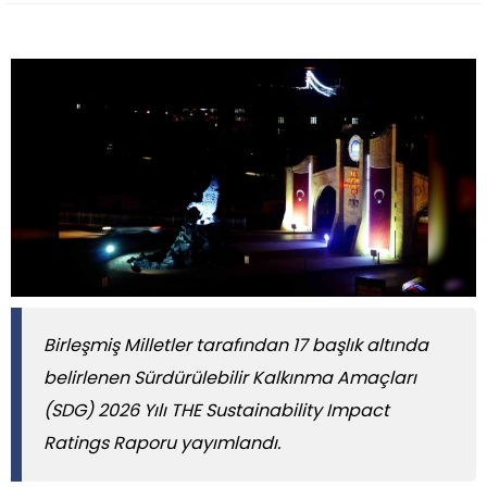
Birleşmiş Milletler tarafından 17 başlık altında
belirlenen Sürdürülebilir Kalkınma Amaçları
(SDG) 2026 Yılı THE Sustainability Impact
Ratings Raporu yayımlandı.