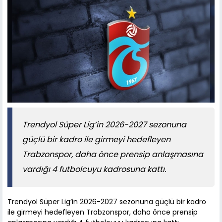
Trendyol Süper Lig’in 2026-2027 sezonuna
güçlü bir kadro ile girmeyi hedefleyen
Trabzonspor, daha önce prensip anlaşmasına
vardığı 4 futbolcuyu kadrosuna kattı.
Trendyol Süper Lig’in 2026-2027 sezonuna güçlü bir kadro
ile girmeyi hedefleyen Trabzonspor, daha önce prensip