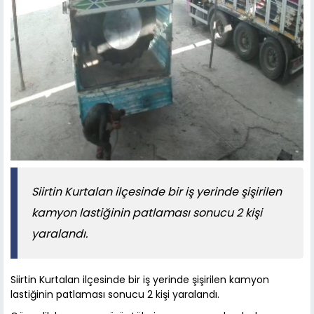
Siirtin Kurtalan ilçesinde bir iş yerinde şişirilen
kamyon lastiğinin patlaması sonucu 2 kişi
yaralandı.
Siirtin Kurtalan ilçesinde bir iş yerinde şişirilen kamyon
lastiğinin patlaması sonucu 2 kişi yaralandı.