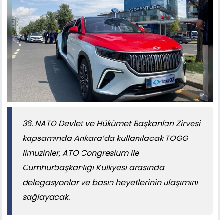
36. NATO Devlet ve Hükümet Başkanları Zirvesi
kapsamında Ankara’da kullanılacak TOGG
limuzinler, ATO Congresium ile
Cumhurbaşkanlığı Külliyesi arasında
delegasyonlar ve basın heyetlerinin ulaşımını
sağlayacak.