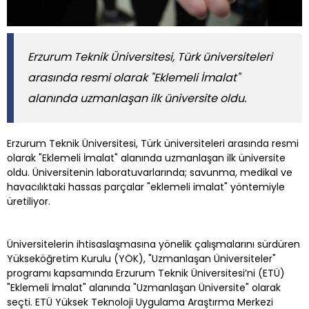
Erzurum Teknik Üniversitesi, Türk üniversiteleri
arasında resmi olarak "Eklemeli İmalat"
alanında uzmanlaşan ilk üniversite oldu.
Erzurum Teknik Üniversitesi, Türk üniversiteleri arasında resmi
olarak "Eklemeli İmalat" alanında uzmanlaşan ilk üniversite
oldu. Üniversitenin laboratuvarlarında; savunma, medikal ve
havacılıktaki hassas parçalar "eklemeli imalat" yöntemiyle
üretiliyor.
Üniversitelerin ihtisaslaşmasına yönelik çalışmalarını sürdüren
Yükseköğretim Kurulu (YÖK), "Uzmanlaşan Üniversiteler"
programı kapsamında Erzurum Teknik Üniversitesi’ni (ETÜ)
"Eklemeli İmalat" alanında "Uzmanlaşan Üniversite" olarak
seçti. ETÜ Yüksek Teknoloji Uygulama Araştırma Merkezi