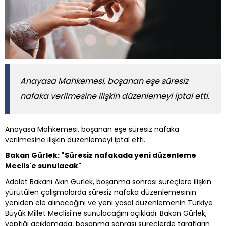
Anayasa Mahkemesi, boşanan eşe süresiz
nafaka verilmesine ilişkin düzenlemeyi iptal etti.
Anayasa Mahkemesi, boşanan eşe süresiz nafaka
verilmesine ilişkin düzenlemeyi iptal etti.
Bakan Gürlek: "Süresiz nafakada yeni düzenleme
Meclis'e sunulacak"
Adalet Bakanı Akın Gürlek, boşanma sonrası süreçlere ilişkin
yürütülen çalışmalarda süresiz nafaka düzenlemesinin
yeniden ele alınacağını ve yeni yasal düzenlemenin Türkiye
Büyük Millet Meclisi'ne sunulacağını açıkladı. Bakan Gürlek,
yaptığı açıklamada, boşanma sonrası süreçlerde tarafların