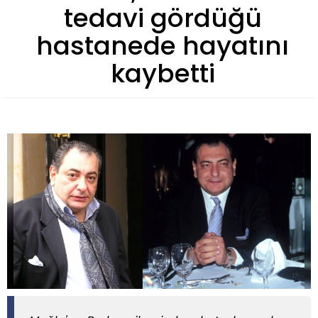
tedavi gördüğü
hastanede hayatını
kaybetti