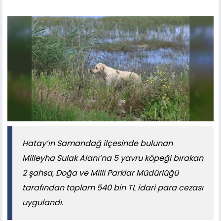
Hatay’ın Samandağ ilçesinde bulunan
Milleyha Sulak Alanı’na 5 yavru köpeği bırakan
2 şahsa, Doğa ve Milli Parklar Müdürlüğü
tarafından toplam 540 bin TL idari para cezası
uygulandı.