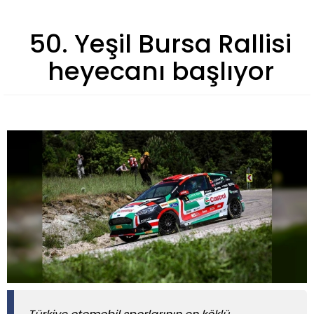
50. Yeşil Bursa Rallisi
heyecanı başlıyor