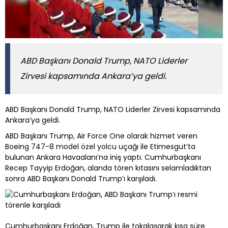
ABD Başkanı Donald Trump, NATO Liderler
Zirvesi kapsamında Ankara’ya geldi.
ABD Başkanı Donald Trump, NATO Liderler Zirvesi kapsamında
Ankara’ya geldi.
ABD Başkanı Trump, Air Force One olarak hizmet veren
Boeing 747-8 model özel yolcu uçağı ile Etimesgut’ta
bulunan Ankara Havaalanı’na iniş yaptı. Cumhurbaşkanı
Recep Tayyip Erdoğan, alanda tören kıtasını selamladıktan
sonra ABD Başkanı Donald Trump’ı karşıladı.
Cumhurbaşkanı Erdoğan, Trump ile tokalaşarak kısa süre