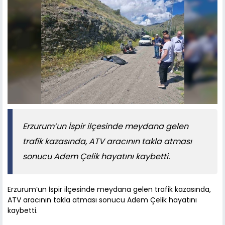
Erzurum’un İspir ilçesinde meydana gelen
trafik kazasında, ATV aracının takla atması
sonucu Adem Çelik hayatını kaybetti.
Erzurum’un İspir ilçesinde meydana gelen trafik kazasında,
ATV aracının takla atması sonucu Adem Çelik hayatını
kaybetti.