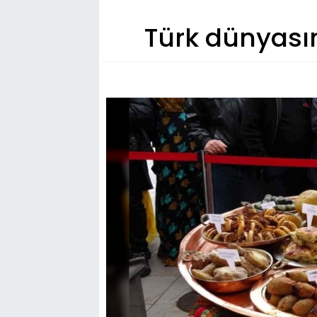
Türk dünyasın