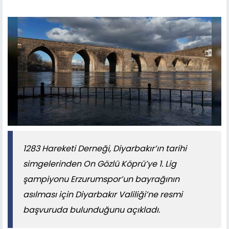
1283 Hareketi Derneği, Diyarbakır’ın tarihi
simgelerinden On Gözlü Köprü’ye 1. Lig
şampiyonu Erzurumspor’un bayrağının
asılması için Diyarbakır Valiliği’ne resmi
başvuruda bulunduğunu açıkladı.