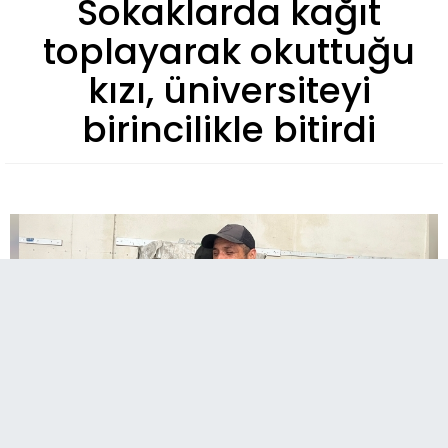
Sokaklarda kağıt
toplayarak okuttuğu
kızı, üniversiteyi
birincilikle bitirdi