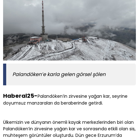
Palandöken’e karla gelen görsel şölen
Haberal25-
Palandöken’in zirvesine yağan kar, seyrine
doyumsuz manzaraları da beraberinde getirdi.
Ülkemizin ve dünyanın önemli kayak merkezlerinden biri olan
Palandöken’in zirvesine yağan kar ve sonrasında etkili olan sis,
muhteşem görüntüler oluşturdu. Dün gece Erzurum’da