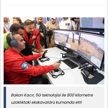
Bakan Kacır, 5G teknolojisi ile 800 kilometre
uzaklıktaki ekskavatörü kumanda etti