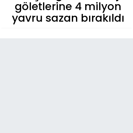
göletlerine 4 milyon
yavru sazan bırakıldı