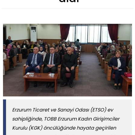
Erzurum Ticaret ve Sanayi Odası (ETSO) ev
sahipliğinde, TOBB Erzurum Kadın Girişimciler
Kurulu (KGK) öncülüğünde hayata geçirilen