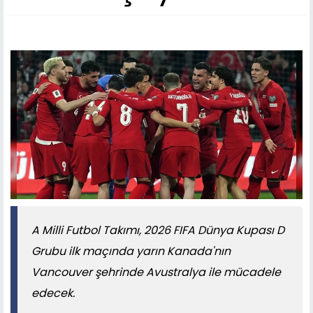
A Milli Futbol Takımı, 2026 FIFA Dünya Kupası D
Grubu ilk maçında yarın Kanada'nın
Vancouver şehrinde Avustralya ile mücadele
edecek.