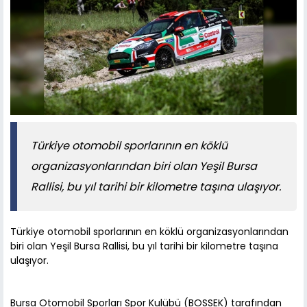
Türkiye otomobil sporlarının en köklü
organizasyonlarından biri olan Yeşil Bursa
Rallisi, bu yıl tarihi bir kilometre taşına ulaşıyor.
Türkiye otomobil sporlarının en köklü organizasyonlarından
biri olan Yeşil Bursa Rallisi, bu yıl tarihi bir kilometre taşına
ulaşıyor.
Bursa Otomobil Sporları Spor Kulübü (BOSSEK) tarafından